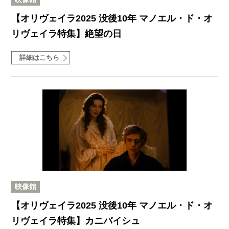
【オリヴェイラ2025 没後10年 マノエル・ド・オ
リヴェイラ特集】絶望の日
詳細はこちら
映像館
【オリヴェイラ2025 没後10年 マノエル・ド・オ
リヴェイラ特集】カニバイシュ