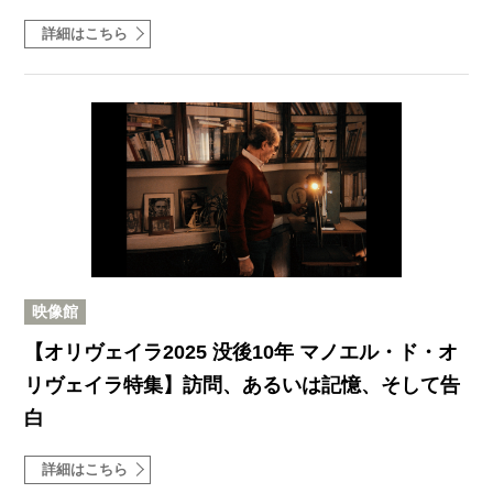
詳細はこちら
映像館
【オリヴェイラ2025 没後10年 マノエル・ド・オ
リヴェイラ特集】訪問、あるいは記憶、そして告
白
詳細はこちら