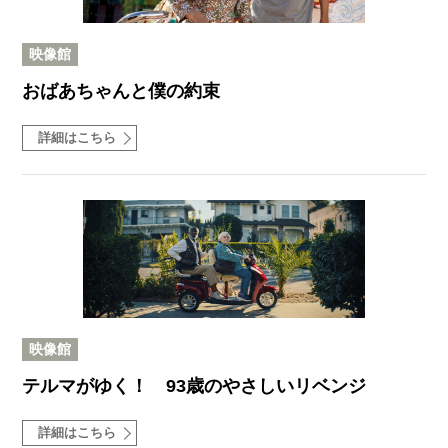
映像館
おばあちゃんと僕の約束
詳細はこちら
映像館
テルマがゆく！ 93歳のやさしいリベンジ
詳細はこちら