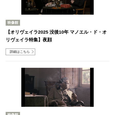
映像館
【オリヴェイラ2025 没後10年 マノエル・ド・オ
リヴェイラ特集】夜顔
詳細はこちら
映像館