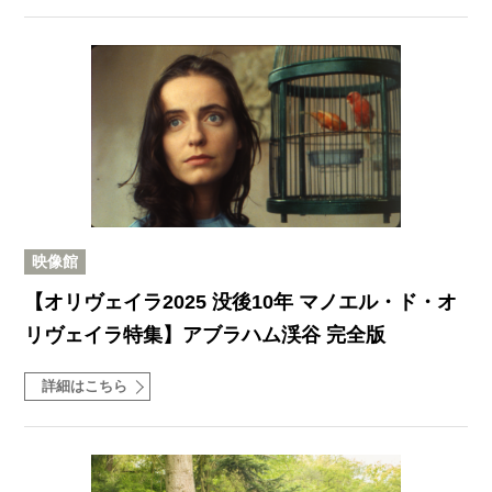
映像館
【オリヴェイラ2025 没後10年 マノエル・ド・オ
リヴェイラ特集】アブラハム渓谷 完全版
詳細はこちら