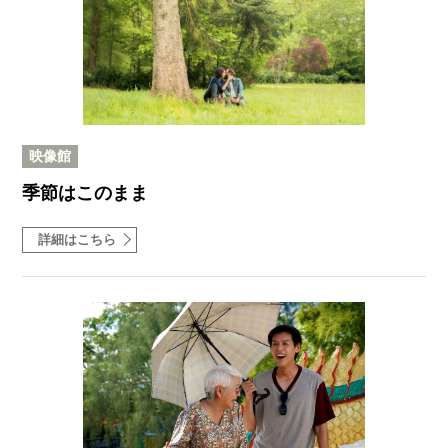
映像館
季節はこのまま
詳細はこちら