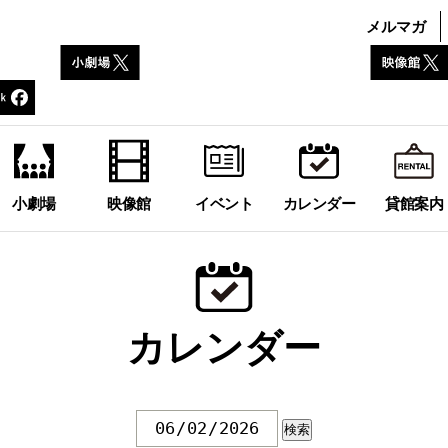
メルマガ
小劇場
映像館
イベント
カレンダー
貸館案内
カレンダー