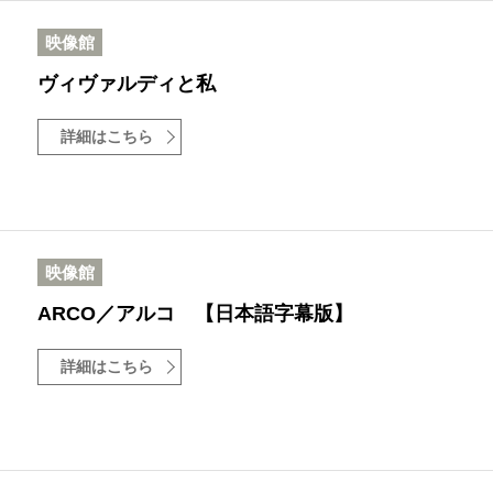
映像館
ヴィヴァルディと私
詳細はこちら
映像館
ARCO／アルコ 【日本語字幕版】
詳細はこちら