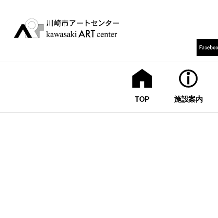
TOP
施設案内