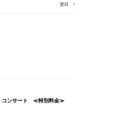
翌日
・コンサート ≪特別料金≫