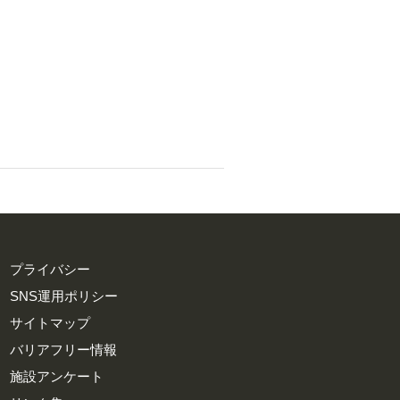
プライバシー
SNS運用ポリシー
サイトマップ
バリアフリー情報
施設アンケート