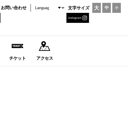
大
お問い合わせ
中
文字サイズ
小
チケット
アクセス