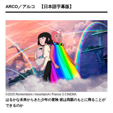
ARCO／アルコ 【日本語字幕版】
©2025 Remembers / mountainA / France 3 CINEMA
はるかな未来からきた少年の冒険 彼は両親のもとに帰ることが
できるのか