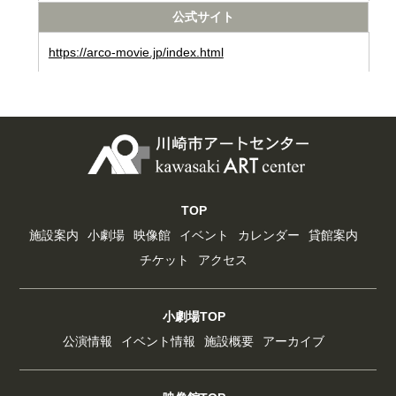
公式サイト
https://arco-movie.jp/index.html
TOP
施設案内
小劇場
映像館
イベント
カレンダー
貸館案内
チケット
アクセス
小劇場TOP
公演情報
イベント情報
施設概要
アーカイブ