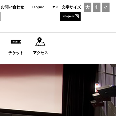
大
お問い合わせ
中
文字サイズ
小
チケット
アクセス