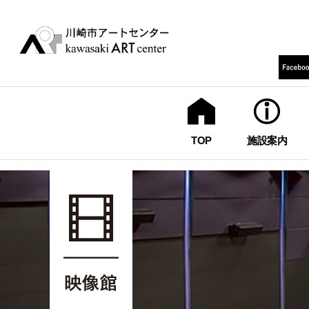
TOP
施設案内