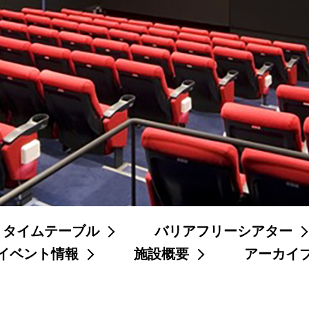
タイムテーブル
バリアフリーシアター
イベント情報
施設概要
アーカイ