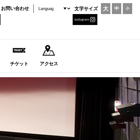
大
お問い合わせ
中
文字サイズ
小
チケット
アクセス