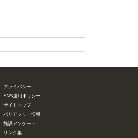
プライバシー
SNS運用ポリシー
サイトマップ
バリアフリー情報
施設アンケート
リンク集