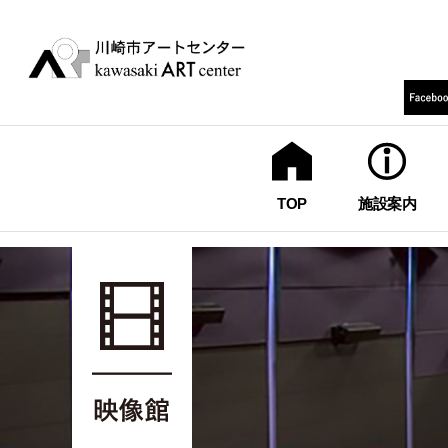
TOP
施設案内