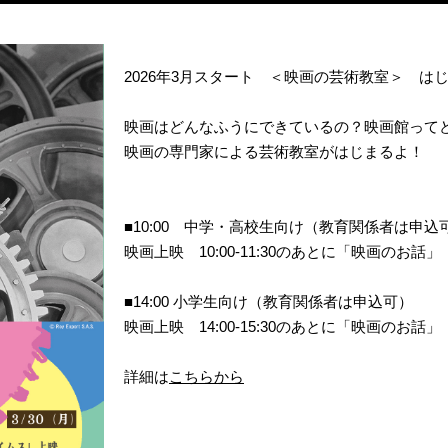
2026年3月スタート ＜映画の芸術教室＞ は
映画はどんなふうにできているの？映画館って
映画の専門家による芸術教室がはじまるよ！
■10:00 中学・高校生向け（教育関係者は申込
映画上映 10:00-11:30のあとに「映画のお話」
■14:00 小学生向け（教育関係者は申込可）
映画上映 14:00-15:30のあとに「映画のお話」
詳細は
こちらから