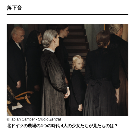
落下音
©Fabian Gamper - Studio Zentral
北ドイツの農場の4つの時代 4人の少女たちが見たものは？