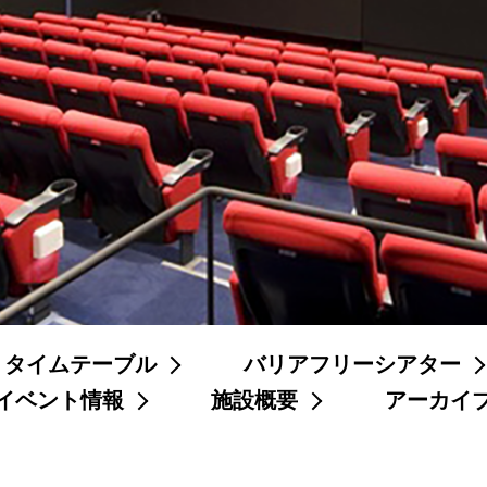
タイムテーブル
バリアフリーシアター
イベント情報
施設概要
アーカイ