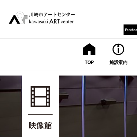
TOP
施設案内