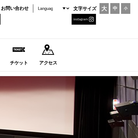
大
お問い合わせ
中
文字サイズ
小
チケット
アクセス