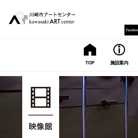
TOP
施設案内