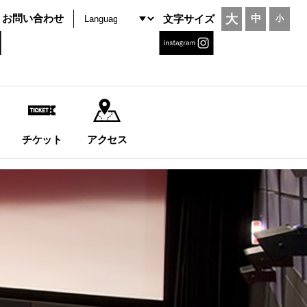
大
お問い合わせ
中
文字サイズ
小
チケット
アクセス