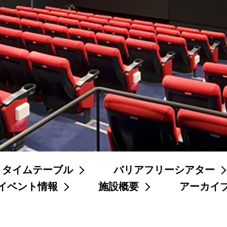
タイムテーブル
バリアフリーシアター
イベント情報
施設概要
アーカイ