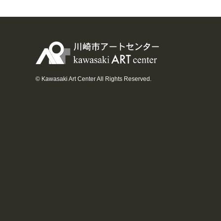
© Kawasaki Art Center All Rights Reserved.