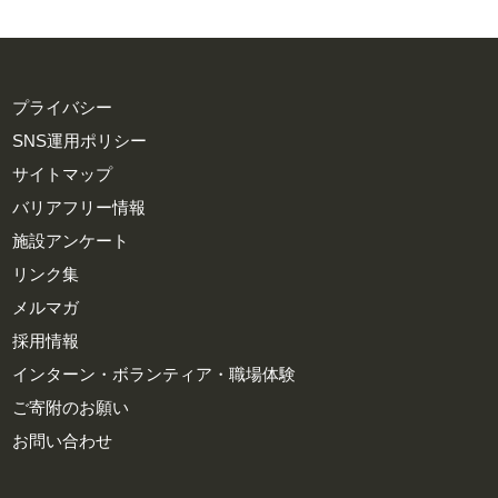
プライバシー
SNS運用ポリシー
サイトマップ
バリアフリー情報
施設アンケート
リンク集
メルマガ
採用情報
インターン・ボランティア・職場体験
ご寄附のお願い
お問い合わせ