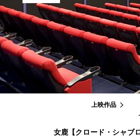
上映作品
女鹿【クロード・シャブ