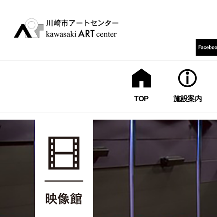
TOP
施設案内