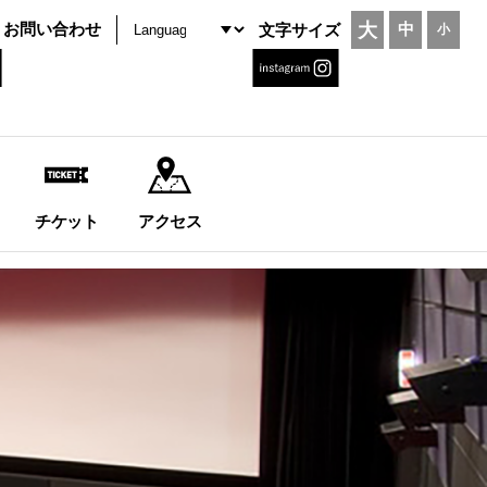
大
お問い合わせ
中
文字サイズ
小
チケット
アクセス