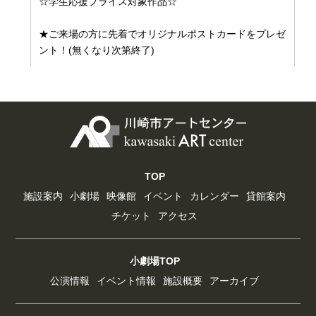
☆学生応援プライス対象作品☆
★ご来場の方に先着でオリジナルポストカードをプレゼ
ント！(無くなり次第終了)
TOP
施設案内
小劇場
映像館
イベント
カレンダー
貸館案内
チケット
アクセス
小劇場TOP
公演情報
イベント情報
施設概要
アーカイブ