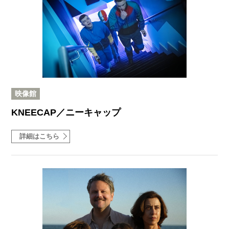
映像館
KNEECAP／ニーキャップ
詳細はこちら