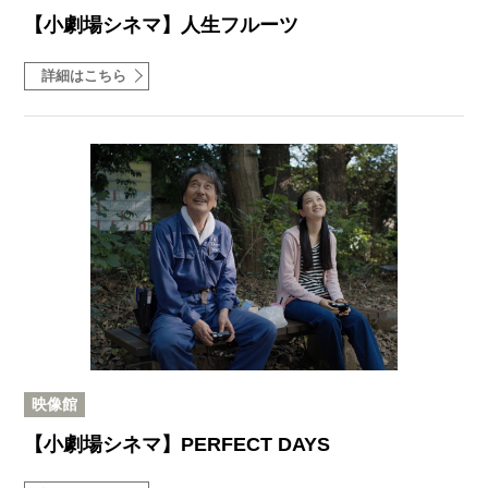
【小劇場シネマ】人生フルーツ
詳細はこちら
映像館
【小劇場シネマ】PERFECT DAYS