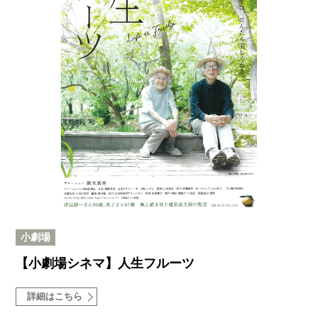
小劇場
【小劇場シネマ】人生フルーツ
詳細はこちら