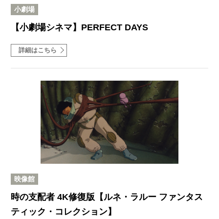
小劇場
【小劇場シネマ】PERFECT DAYS
詳細はこちら
映像館
時の支配者 4K修復版【ルネ・ラルー ファンタス
ティック・コレクション】