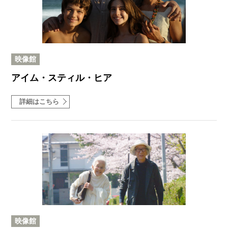
映像館
アイム・スティル・ヒア
詳細はこちら
映像館