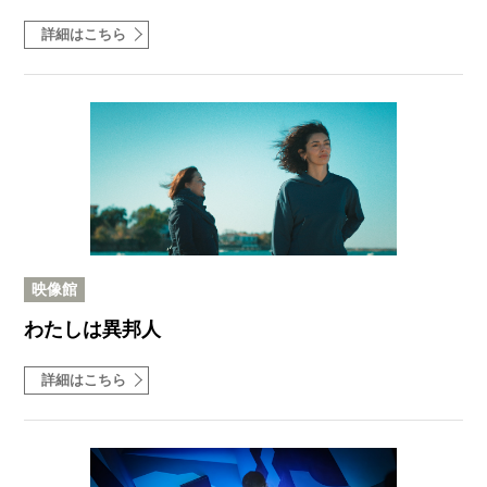
詳細はこちら
映像館
わたしは異邦人
詳細はこちら