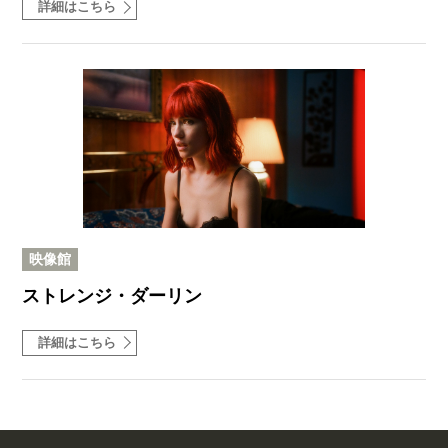
詳細はこちら
映像館
ストレンジ・ダーリン
詳細はこちら