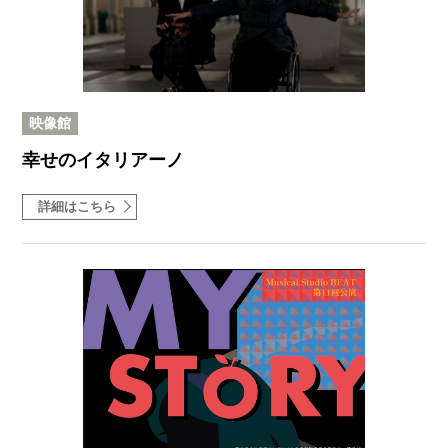
映像館
幸せのイタリアーノ
詳細はこちら