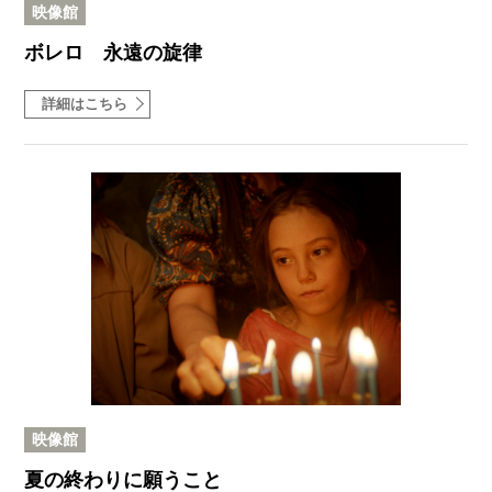
映像館
ボレロ 永遠の旋律
詳細はこちら
映像館
夏の終わりに願うこと