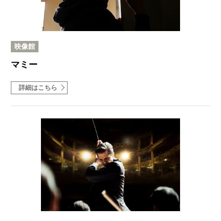
映像館
マミー
詳細はこちら