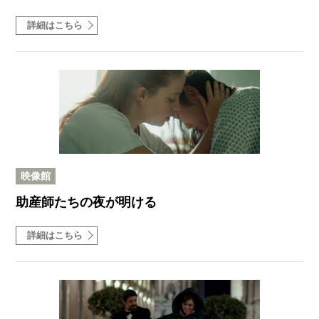
詳細はこちら
映像館
助産師たちの夜が明ける
詳細はこちら