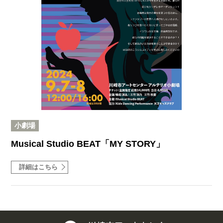
小劇場
Musical Studio BEAT「MY STORY」
詳細はこちら